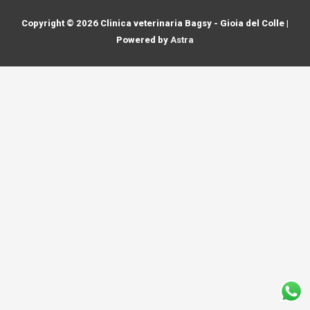
Copyright © 2026
Clinica veterinaria Bagsy - Gioia del Colle
|
Powered by
Astra