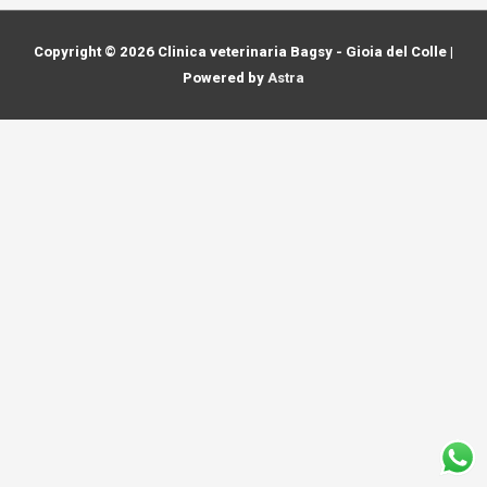
Copyright © 2026
Clinica veterinaria Bagsy - Gioia del Colle
|
Powered by
Astra